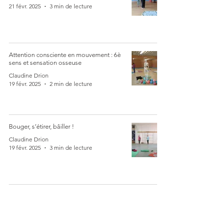
21 févr. 2025
3 min de lecture
Attention consciente en mouvement : 6è
sens et sensation osseuse
Claudine Drion
19 févr. 2025
2 min de lecture
Bouger, s’étirer, bâiller !
Claudine Drion
19 févr. 2025
3 min de lecture
Contact