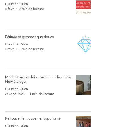
Claudine Drion
6 févr.
2 min de lecture
Périnée et gymnastique douce
Claudine Drion
6 févr.
1 min de lecture
Méditation de pleine présence chez Slow
Now à Liège
Claudine Drion
24 sept. 2025
1 min de lecture
Retrouver le mouvement spontané
Claudine Drion