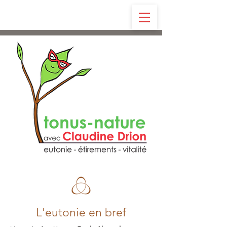
L'eutonie en bref