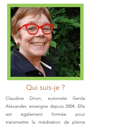
Qui suis-je ?
Claudine Drion, eutoniste Gerda
Alexander, enseigne depuis 2004. Elle
est également formée pour
transmettre la méditation de pleine