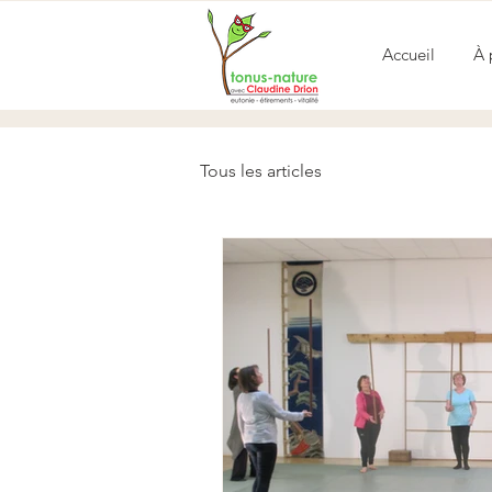
Accueil
À 
Tous les articles