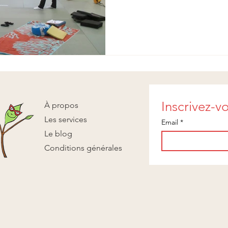
Inscrivez-vo
À propos
Les services
Email
*
Le blog
Conditions générales