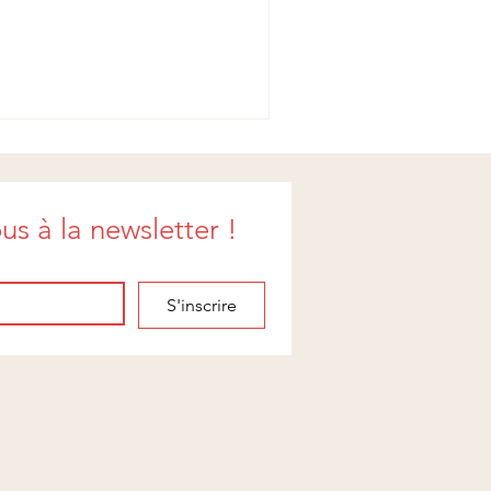
us à la newsletter !
S'inscrire